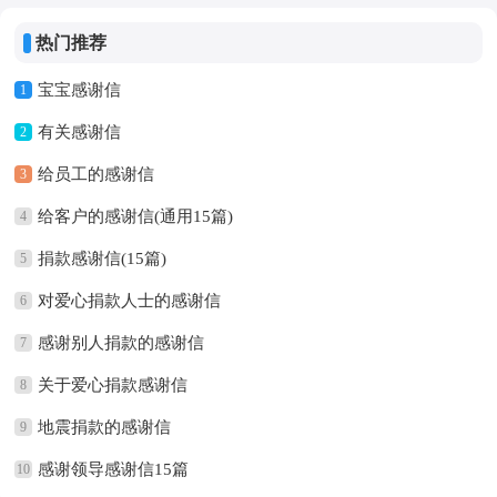
热门推荐
宝宝感谢信
1
有关感谢信
2
给员工的感谢信
3
给客户的感谢信(通用15篇)
4
捐款感谢信(15篇)
5
对爱心捐款人士的感谢信
6
感谢别人捐款的感谢信
7
关于爱心捐款感谢信
8
地震捐款的感谢信
9
感谢领导感谢信15篇
10