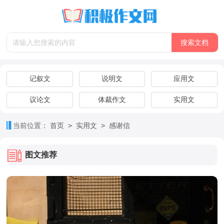
记叙文
说明文
应用文
议论文
体裁作文
实用文
>
>
当前位置：
首页
实用文
感谢信
图文推荐