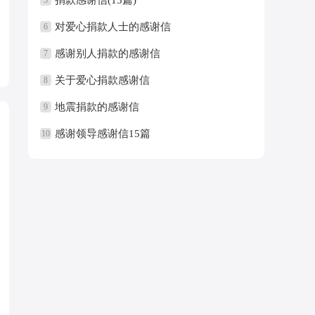
对爱心捐款人士的感谢信
6
感谢别人捐款的感谢信
7
关于爱心捐款感谢信
8
地震捐款的感谢信
9
感谢领导感谢信15篇
10