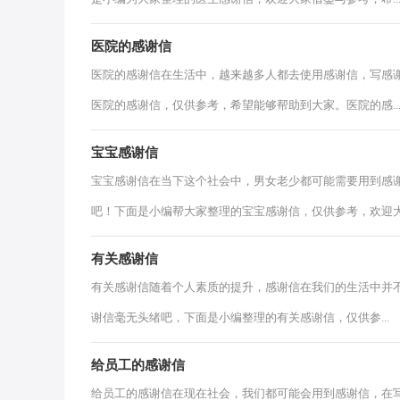
医院的感谢信
医院的感谢信在生活中，越来越多人都去使用感谢信，写感
医院的感谢信，仅供参考，希望能够帮助到大家。医院的感..
宝宝感谢信
宝宝感谢信在当下这个社会中，男女老少都可能需要用到感
吧！下面是小编帮大家整理的宝宝感谢信，仅供参考，欢迎大.
有关感谢信
有关感谢信随着个人素质的提升，感谢信在我们的生活中并
谢信毫无头绪吧，下面是小编整理的有关感谢信，仅供参...
给员工的感谢信
给员工的感谢信在现在社会，我们都可能会用到感谢信，在