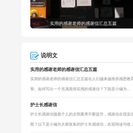
实用的感谢老师的感谢信汇总五篇
说明文
实用的感谢老师的感谢信汇总五篇
实用的感谢老师的感谢信汇总五篇在人们越来越推崇感恩教
挚。如何写出一个充满真情实感的感谢信？下面是小编为...
护士长感谢信
护士长感谢信随着个人的文明素养不断提升，感谢信在现实
呢？以下是小编为大家收集的护士长感谢信，欢迎阅读与收..