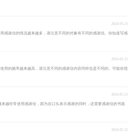
.
2024-05-21
们使用感谢信的情况越来越多，请注意不同的对象有不同的感谢信。你知道写感
2024-05-21
谢信使用的频率越来越高，请注意不同的感谢信内容同样也是不同的。可能你现
2024-05-21
越来越经常使用感谢信，因为在口头表示感谢的同时，还需要感谢信的书面
2024-05-21