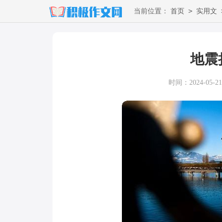
>
当前位置：
首页
实用文
地震
时间：2024-05-21 