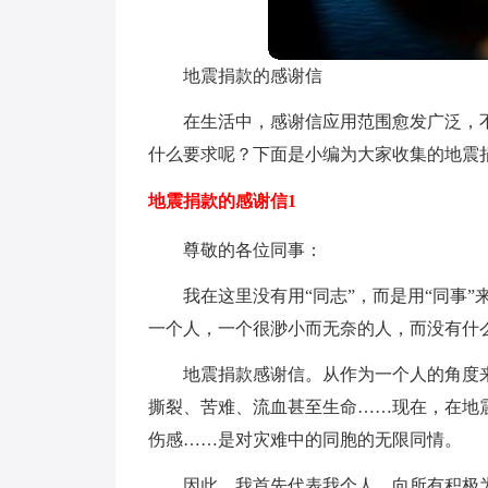
地震捐款的感谢信
在生活中，感谢信应用范围愈发广泛，
什么要求呢？下面是小编为大家收集的地震
地震捐款的感谢信1
尊敬的各位同事：
我在这里没有用“同志”，而是用“同事
一个人，一个很渺小而无奈的人，而没有什
地震捐款感谢信。从作为一个人的角度
撕裂、苦难、流血甚至生命……现在，在地
伤感……是对灾难中的同胞的无限同情。
因此，我首先代表我个人，向所有积极