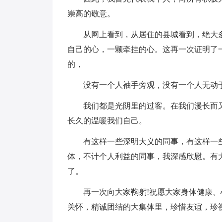
崇高的敬意。
从网上看到，从居住的县城看到，绝大
自己的心，一颗牵挂的心。这再一次证明了
的，
没有一个人袖手旁观，没有一个人无动
我们都是光阴里的过客。在我们漫长而
长久的温暖我们自己。
有这样一些深明大义的同事，有这样一
体，不计个人利益的同事，我深感欣慰。有
了。
再一次向大家鞠躬!祝愿大家身体健康、
关怀，精诚团结的大集体里，珍惜友谊，珍