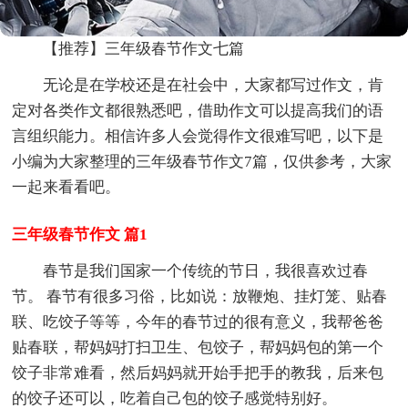
【推荐】三年级春节作文七篇
无论是在学校还是在社会中，大家都写过作文，肯
定对各类作文都很熟悉吧，借助作文可以提高我们的语
言组织能力。相信许多人会觉得作文很难写吧，以下是
小编为大家整理的三年级春节作文7篇，仅供参考，大家
一起来看看吧。
三年级春节作文 篇1
春节是我们国家一个传统的节日，我很喜欢过春
节。 春节有很多习俗，比如说：放鞭炮、挂灯笼、贴春
联、吃饺子等等，今年的春节过的很有意义，我帮爸爸
贴春联，帮妈妈打扫卫生、包饺子，帮妈妈包的第一个
饺子非常难看，然后妈妈就开始手把手的教我，后来包
的饺子还可以，吃着自己包的饺子感觉特别好。