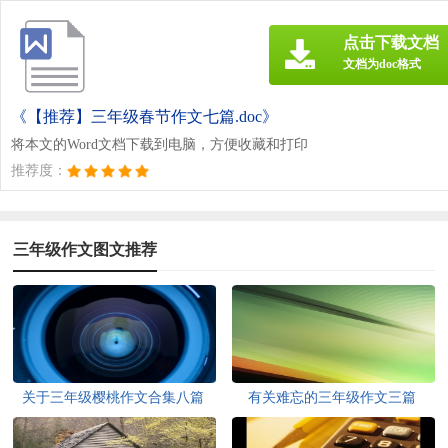
点击下载文档
文档为doc格式
《【推荐】三年级春节作文七篇.doc》
将本文的Word文档下载到电脑，方便收藏和打印
推荐度：
三年级作文图文推荐
关于三年级樱桃作文合集八篇
有关难忘的三年级作文三篇