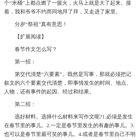
个“米桶”上都点燃了一簇火，火马上就是大了起来。接
着，我和爷爷不约而同地拜了拜，又走进了家里。
分岁“祭祖”真有意思！
【扩展阅读】
春节作文怎么写？
第一招：
第交代清楚“六要素”。既然是写事，那就必须把记
叙文的六个要素交代清楚，即事情发生的时间、地点、
人物，还有事件的起因、经过和结果。
第二招：
选好材料。选择什么材料来写作文呢?1.必须是发生
在春节里的事儿。2.一定是春节里发生的有趣的事儿。3.
也可以是春节里最可笑的事儿。4.或者是春节里自己不明