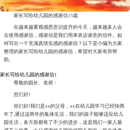
家长写给幼儿园的感谢信15篇
在越来越重视感恩意识提升的今天，越来越多人会
去使用感谢信，感谢信是我们用来表达谢意的信件。如
何写出一个充满真情实感的感谢信？以下是小编为大家
整理的家长写给幼儿园的感谢信，希望对大家有所帮
助。
家长写给幼儿园的感谢信1
尊敬的园长、老师：
您们好!
你们好!我们是xx的父母，xx在幼儿园学习已经快两
年了,通过这两年的集体生活，我们的孩子能够适应幼儿
园生活，各方面都有了不少的进步，这是我们一家人最