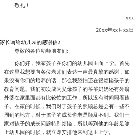
敬礼！
xxx
20xx年xx月xx日
家长写给幼儿园的感谢信2
尊敬的各位幼师朋友们:
你们好，我家孩子在你们的幼儿园里面上学。首先
在这里我想要向各位老师们表达一声最真挚的感谢，如
果没有你们的培养的话，那么我恐怕还在很烦恼孩子的
教育问题。我们初次成为父母孩子的爷爷奶奶还有外翁
外婆在家里面都有比较忙的工作，所以没有时间照看孩
子。在家的时候，我们对于孩子的照顾总是会有一些不
周到的地方，对于孩子的成长也老是顾及不到。我们一
家对孩子的成长问题特别烦恼，所以等到他的年龄足够
上幼儿园的时候，就立即安排他来到这里上学。