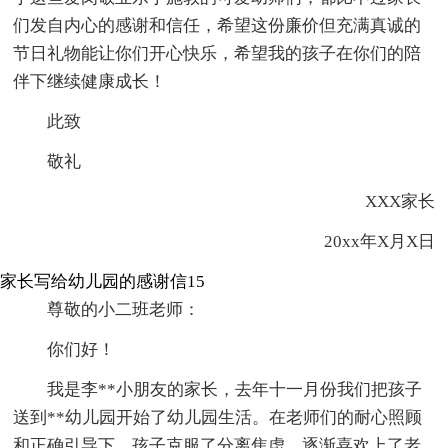
们发自内心的感谢和信任，希望这份廉价但充满真诚的
节日礼物能让你们开心快乐，希望我的孩子在你们的陪
伴下继续健康成长！
此致
敬礼
XXX家长
20xx年X月X日
家长写给幼儿园的感谢信15
尊敬的小二班老师：
你们好！
我是李**小朋友的家长，去年十一月份我们把孩子
送到**幼儿园开始了幼儿园生活。在老师们的耐心照顾
和正确引导下，孩子克服了分离焦虑，逐渐喜欢上了老