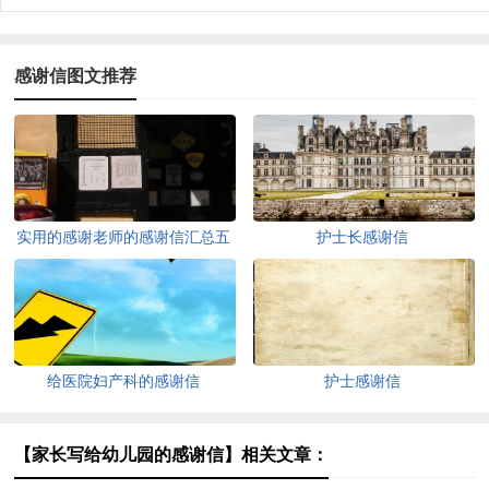
感谢信图文推荐
实用的感谢老师的感谢信汇总五
护士长感谢信
篇
给医院妇产科的感谢信
护士感谢信
【家长写给幼儿园的感谢信】相关文章：