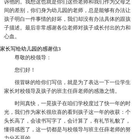
诉他的。我想这也就是你们这些老师和我们作为父母之
间的差别，你们身为幼儿园的老师，总是能够有办法让
孩子明白一件事情的好坏，我们却没有办法具体的跟孩
子描述。最后非常感谢各位老师对孩子成长付出的力和
心血。
家长写给幼儿园的感谢信3
尊敬的校领导：
您们好！
很冒昧的给你们写信，就是为了表达一下一位学生
家长对校领导及孩子的班主任薛老师的感激之情。
时间真快，一晃孩子在咱们学校度过了快一年的时
光，我们作为家长很欣喜的看到孩子这一年的收获：个
头长高了，会读书写字了，会计算了，有礼节礼貌了，
懂得感恩了，这一切都是与校领导与班主任薛老师的努
力分不开的。