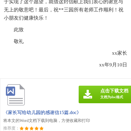
于实现了这个愿望，就借这封信献上我们衷心的谢意与
无上的敬意吧！最后，祝**三园所有老师工作顺利！祝
小朋友们健康快乐！
此致
敬礼
xx家长
xx年9月10日
点击下载文档
文档为doc格式
《家长写给幼儿园的感谢信15篇.doc》
将本文的Word文档下载到电脑，方便收藏和打印
推荐度：