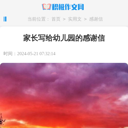
>
>
当前位置：
首页
实用文
感谢信
家长写给幼儿园的感谢信
时间：2024-05-21 07:32:14