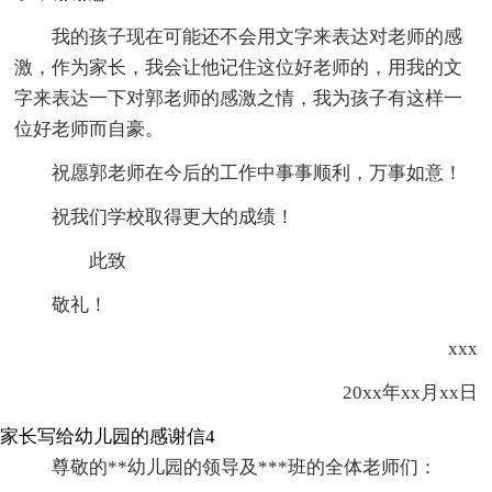
我的孩子现在可能还不会用文字来表达对老师的感
激，作为家长，我会让他记住这位好老师的，用我的文
字来表达一下对郭老师的感激之情，我为孩子有这样一
位好老师而自豪。
祝愿郭老师在今后的工作中事事顺利，万事如意！
祝我们学校取得更大的成绩！
此致
敬礼！
xxx
20xx年xx月xx日
家长写给幼儿园的感谢信4
尊敬的**幼儿园的领导及***班的全体老师们：