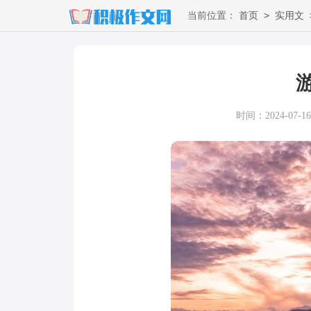
>
当前位置：
首页
实用文
时间：2024-07-16 