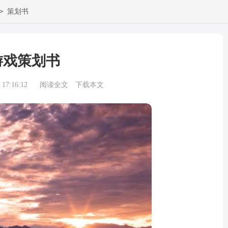
>
策划书
游戏策划书
17:16:12
阅读全文
下载本文