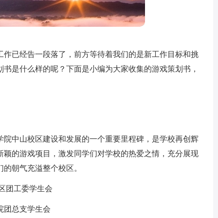
工作已经告一段落了，前方等待着我们的是新工作目标和挑
划书是什么样的呢？下面是小编为大家收集的游戏策划书，
学院中山校区建设和发展的一个重要里程碑，是学校再创辉
新颖的游戏项目，激发同学们对学校的热爱之情，充分展现
们的朝气充溢整个校区。
区团工委学生会
院团总支学生会