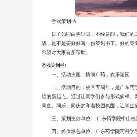
游戏策划书
日子如同白驹过隙，不经意间，我们的
战，是不是要好好写一份策划书了。好的策
希望对大家有所帮助。
游戏策划书1
一、活动主题：情满广药，欢乐游园
二、活动目的：校区五周年，是广东药
煌的新起点。通过让同学们参与形式多样、
同喜、同乐、同庆的和谐校园氛围，让学生
三、策划主办单位： 广东药学院中山校
四、摊位承包单位：广东药学院药科学