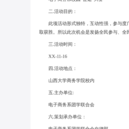
二.活动目的：
此项活动形式独特，互动性强，参与度
取获胜。所以此次机会是发扬全民参与、全
三.活动时间：
XX-11-16
四.活动地点：
山西大学商务学院校内
五.主办单位:
电子商务系团学联合会
六.策划承办单位：
电子商务系团学联合会自律部