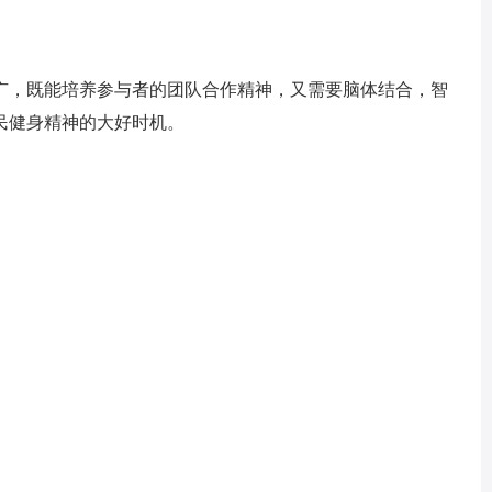
广，既能培养参与者的团队合作精神，又需要脑体结合，智
民健身精神的大好时机。