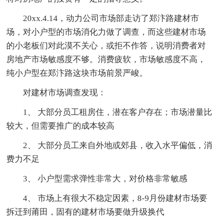
20xx.4.14，动力公司市场部走访了郑汴路建材市
场，对小户型的市场消化力做了调查，而这些建材市场
的小老板们对此漠不关心，或拒不作答，说明消费者对
房地产市场敏感度不够。消费疲软，市场敏感度不高，
纯小户型在郑汴路这块市场前景严峻。
对建材市场调查发现：
1、 大部分员工租房住，潜在客户存在；市场潜量比
较大，但需要推广的成本较高
2、 大部分员工来自外地或郊县，收入水平偏低，消
费力不足
3、 小户型需求弹性非常大，对价格非常敏感
4、 市场上有很大不稳定因素，8-9月份建材市场要
拆迁到莆田，固有的建材市场要做升级换代