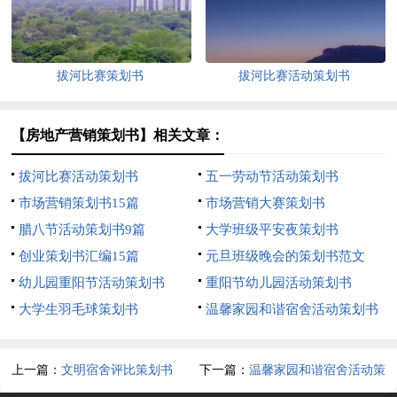
拔河比赛策划书
拔河比赛活动策划书
【房地产营销策划书】相关文章：
拔河比赛活动策划书
五一劳动节活动策划书
市场营销策划书15篇
市场营销大赛策划书
腊八节活动策划书9篇
大学班级平安夜策划书
创业策划书汇编15篇
元旦班级晚会的策划书范文
幼儿园重阳节活动策划书
重阳节幼儿园活动策划书
大学生羽毛球策划书
温馨家园和谐宿舍活动策划书
上一篇：
文明宿舍评比策划书
下一篇：
温馨家园和谐宿舍活动策