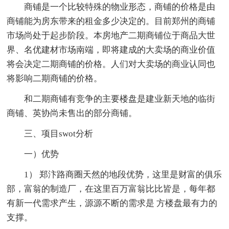
商铺是一个比较特殊的物业形态，商铺的价格是由
商铺能为房东带来的租金多少决定的。目前郑州的商铺
市场尚处于起步阶段。本房地产二期商铺位于商品大世
界、名优建材市场南端，即将建成的大卖场的商业价值
将会决定二期商铺的价格。人们对大卖场的商业认同也
将影响二期商铺的价格。
和二期商铺有竞争的主要楼盘是建业新天地的临街
商铺、英协尚未售出的部分商铺。
三、项目swot分析
一）优势
1） 郑汴路商圈天然的地段优势，这里是财富的俱乐
部，富翁的制造厂，在这里百万富翁比比皆是，每年都
有新一代需求产生，源源不断的需求是 方楼盘最有力的
支撑。