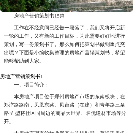
房地产营销策划书15篇
工作在不经意间已经告一段落了，我们又将开启新
一轮的工作，又有新的工作目标，为此需要好好地进行
策划，写一份策划书了。那么如何把策划书做到重点突
出呢？下面是小编收集整理的房地产营销策划书，希望
能够帮助到大家。
房地产营销策划书1
一、项目简介：
本房地产项目位于郑州房地产市场的东南板块，在
郑汴路路南，凤凰东路、凤台路（在建）和青年路三条
路呈 型将社区同周边的商品大世界、名优建材市场等分
开。