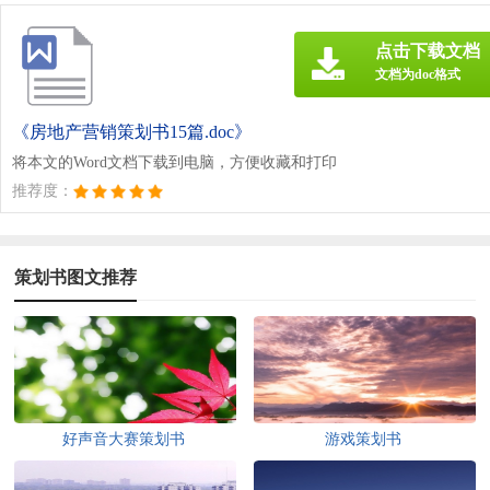
点击下载文档
文档为doc格式
《房地产营销策划书15篇.doc》
将本文的Word文档下载到电脑，方便收藏和打印
推荐度：
策划书图文推荐
好声音大赛策划书
游戏策划书