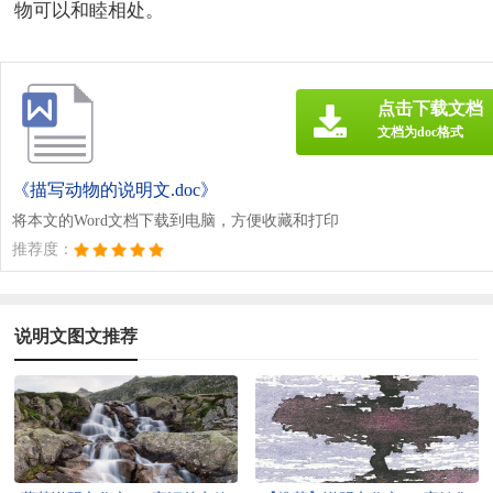
物可以和睦相处。
点击下载文档
文档为doc格式
《描写动物的说明文.doc》
将本文的Word文档下载到电脑，方便收藏和打印
推荐度：
说明文图文推荐